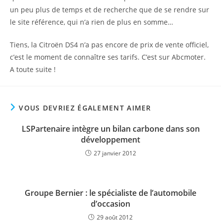
un peu plus de temps et de recherche que de se rendre sur
le site référence, qui n’a rien de plus en somme…
Tiens, la Citroën DS4 n’a pas encore de prix de vente officiel,
c’est le moment de connaître ses tarifs. C’est sur Abcmoter.
A toute suite !
VOUS DEVRIEZ ÉGALEMENT AIMER
LSPartenaire intègre un bilan carbone dans son
développement
27 janvier 2012
Groupe Bernier : le spécialiste de l’automobile
d’occasion
29 août 2012