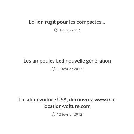
Le lion rugit pour les compactes…
18 juin 2012
Les ampoules Led nouvelle génération
17 février 2012
Location voiture USA, découvrez www.ma-
location-voiture.com
12 février 2012