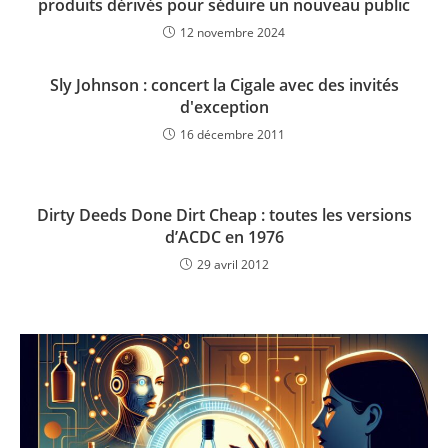
produits dérivés pour séduire un nouveau public
12 novembre 2024
Sly Johnson : concert la Cigale avec des invités
d'exception
16 décembre 2011
Dirty Deeds Done Dirt Cheap : toutes les versions
d’ACDC en 1976
29 avril 2012