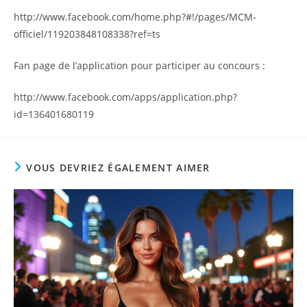
http://www.facebook.com/home.php?#!/pages/MCM-
officiel/119203848108338?ref=ts
Fan page de l’application pour participer au concours :
http://www.facebook.com/apps/application.php?
id=136401680119
VOUS DEVRIEZ ÉGALEMENT AIMER