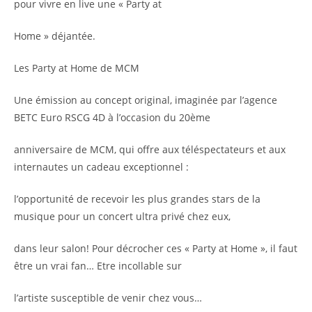
pour vivre en live une « Party at
Home » déjantée.
Les Party at Home de MCM
Une émission au concept original, imaginée par l’agence
BETC Euro RSCG 4D à l’occasion du 20ème
anniversaire de MCM, qui offre aux téléspectateurs et aux
internautes un cadeau exceptionnel :
l’opportunité de recevoir les plus grandes stars de la
musique pour un concert ultra privé chez eux,
dans leur salon! Pour décrocher ces « Party at Home », il faut
être un vrai fan… Etre incollable sur
l’artiste susceptible de venir chez vous…