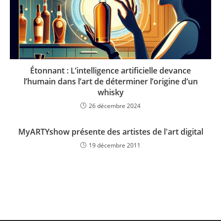
Étonnant : L’intelligence artificielle devance
l’humain dans l’art de déterminer l’origine d’un
whisky
26 décembre 2024
MyARTYshow présente des artistes de l'art digital
19 décembre 2011