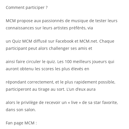
Comment participer ?
MCM propose aux passionnés de musique de tester leurs
connaissances sur leurs artistes préférés, via
un Quiz MCM diffusé sur Facebook et MCM.net. Chaque
participant peut alors challenger ses amis et
ainsi faire circuler le quiz. Les 100 meilleurs joueurs qui
auront obtenu les scores les plus élevés en
répondant correctement, et le plus rapidement possible,
participeront au tirage au sort. L’un d’eux aura
alors le privilège de recevoir un « live » de sa star favorite,
dans son salon.
Fan page MCM :