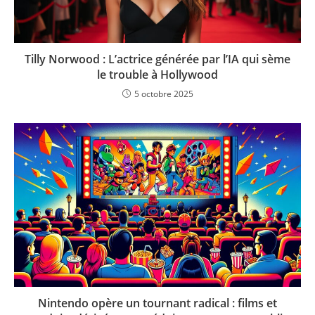
Tilly Norwood : L’actrice générée par l’IA qui sème
le trouble à Hollywood
5 octobre 2025
Nintendo opère un tournant radical : films et