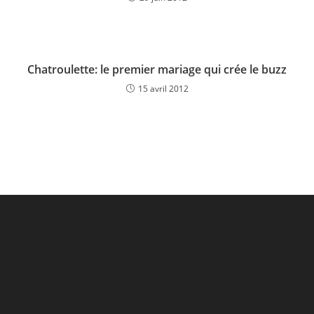
Chatroulette: le premier mariage qui crée le buzz
15 avril 2012