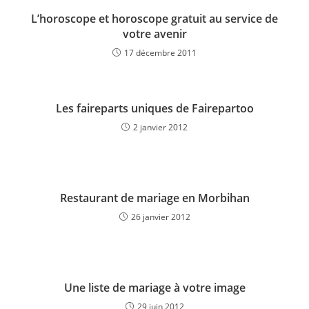
L’horoscope et horoscope gratuit au service de
votre avenir
17 décembre 2011
Les faireparts uniques de Fairepartoo
2 janvier 2012
Restaurant de mariage en Morbihan
26 janvier 2012
Une liste de mariage à votre image
29 juin 2012