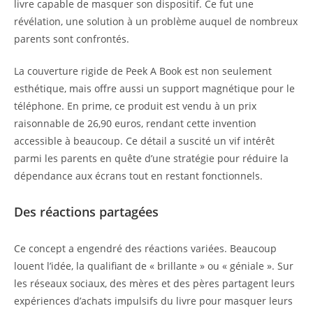
livre capable de masquer son dispositif. Ce fut une
révélation, une solution à un problème auquel de nombreux
parents sont confrontés.
La couverture rigide de Peek A Book est non seulement
esthétique, mais offre aussi un support magnétique pour le
téléphone. En prime, ce produit est vendu à un prix
raisonnable de 26,90 euros, rendant cette invention
accessible à beaucoup. Ce détail a suscité un vif intérêt
parmi les parents en quête d’une stratégie pour réduire la
dépendance aux écrans tout en restant fonctionnels.
Des réactions partagées
Ce concept a engendré des réactions variées. Beaucoup
louent l’idée, la qualifiant de « brillante » ou « géniale ». Sur
les réseaux sociaux, des mères et des pères partagent leurs
expériences d’achats impulsifs du livre pour masquer leurs