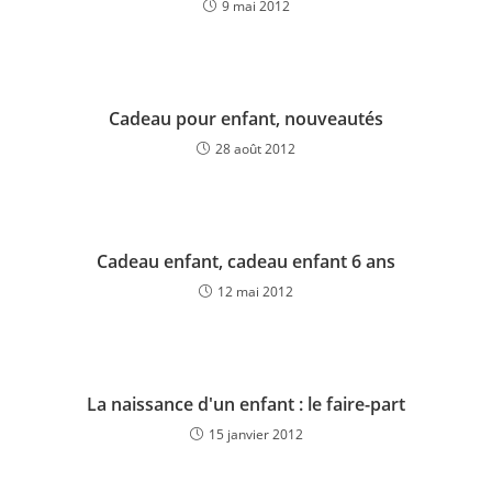
9 mai 2012
Cadeau pour enfant, nouveautés
28 août 2012
Cadeau enfant, cadeau enfant 6 ans
12 mai 2012
La naissance d'un enfant : le faire-part
15 janvier 2012