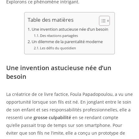
Explorons ce phénomène intrigant.
Table des matières
Une invention astucieuse née d’un besoin
Des réactions partagées
Un dilemme de la parentalité moderne
Les défis du quotidien
Une invention astucieuse née d’un
besoin
La créatrice de ce livre factice, Foula Papadopoulou, a vu une
opportunité lorsque son fils est né. En jonglant entre le soin
de son enfant et ses responsabilités professionnelles, elle a
ressenti une
grosse culpabilité
en se rendant compte
qu’elle passait trop de temps sur son smartphone. Pour
éviter que son fils ne l’imite, elle a conçu un prototype de