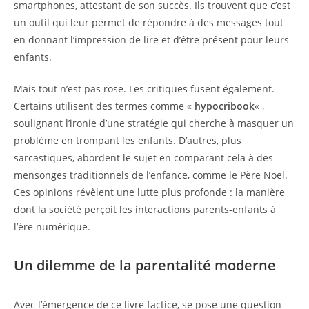
smartphones, attestant de son succès. Ils trouvent que c’est
un outil qui leur permet de répondre à des messages tout
en donnant l’impression de lire et d’être présent pour leurs
enfants.
Mais tout n’est pas rose. Les critiques fusent également.
Certains utilisent des termes comme «
hypocribook
« ,
soulignant l’ironie d’une stratégie qui cherche à masquer un
problème en trompant les enfants. D’autres, plus
sarcastiques, abordent le sujet en comparant cela à des
mensonges traditionnels de l’enfance, comme le Père Noël.
Ces opinions révèlent une lutte plus profonde : la manière
dont la société perçoit les interactions parents-enfants à
l’ère numérique.
Un dilemme de la parentalité moderne
Avec l’émergence de ce livre factice, se pose une question