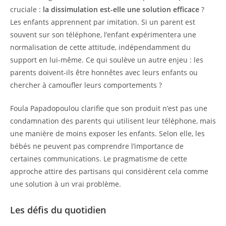
cruciale :
la dissimulation est-elle une solution efficace
?
Les enfants apprennent par imitation. Si un parent est
souvent sur son téléphone, l’enfant expérimentera une
normalisation de cette attitude, indépendamment du
support en lui-même. Ce qui soulève un autre enjeu : les
parents doivent-ils être honnêtes avec leurs enfants ou
chercher à camoufler leurs comportements ?
Foula Papadopoulou clarifie que son produit n’est pas une
condamnation des parents qui utilisent leur téléphone, mais
une manière de moins exposer les enfants. Selon elle, les
bébés ne peuvent pas comprendre l’importance de
certaines communications. Le pragmatisme de cette
approche attire des partisans qui considèrent cela comme
une solution à un vrai problème.
Les défis du quotidien