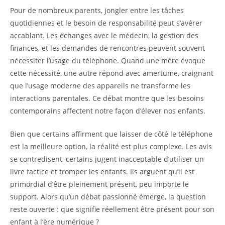
Pour de nombreux parents, jongler entre les tâches
quotidiennes et le besoin de responsabilité peut s’avérer
accablant. Les échanges avec le médecin, la gestion des
finances, et les demandes de rencontres peuvent souvent
nécessiter l’usage du téléphone. Quand une mère évoque
cette nécessité, une autre répond avec amertume, craignant
que l’usage moderne des appareils ne transforme les
interactions parentales. Ce débat montre que les besoins
contemporains affectent notre façon d’élever nos enfants.
Bien que certains affirment que laisser de côté le téléphone
est la meilleure option, la réalité est plus complexe. Les avis
se contredisent, certains jugent inacceptable d’utiliser un
livre factice et tromper les enfants. Ils arguent qu’il est
primordial d’être pleinement présent, peu importe le
support. Alors qu’un débat passionné émerge, la question
reste ouverte : que signifie réellement être présent pour son
enfant à l’ère numérique ?