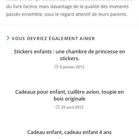
du livre factice, mais davantage de la qualité des moments
passés ensemble, sous le regard attentif de leurs parents.
VOUS DEVRIEZ ÉGALEMENT AIMER
Stickers enfants : une chambre de princesse en
stickers.
6 janvier 2012
Cadeaux pour enfant, cuillère avion, toupie en
bois originale
29 avril 2012
Cadeau enfant, cadeau enfant 4 ans