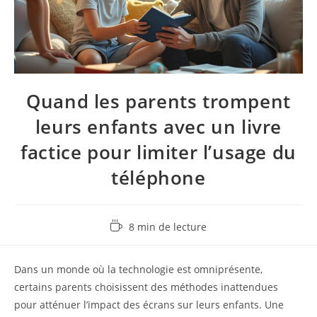
Quand les parents trompent
leurs enfants avec un livre
factice pour limiter l’usage du
téléphone
Temps
8 min de lecture
de
lecture :
Dans un monde où la technologie est omniprésente,
certains parents choisissent des méthodes inattendues
pour atténuer l’impact des écrans sur leurs enfants. Une