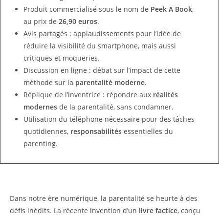
Produit commercialisé sous le nom de
Peek A Book
,
au prix de
26,90 euros
.
Avis partagés : applaudissements pour l’idée de
réduire la visibilité du smartphone, mais aussi
critiques et moqueries.
Discussion en ligne : débat sur l’impact de cette
méthode sur la
parentalité moderne
.
Réplique de l’inventrice : répondre aux
réalités
modernes
de la parentalité, sans condamner.
Utilisation du téléphone nécessaire pour des tâches
quotidiennes,
responsabilités
essentielles du
parenting.
Dans notre ère numérique, la parentalité se heurte à des
défis inédits. La récente invention d’un
livre factice
, conçu