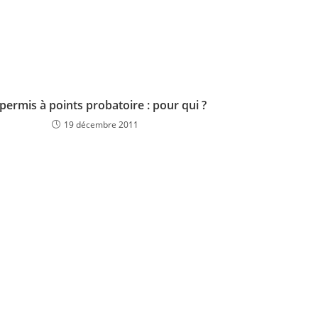
permis à points probatoire : pour qui ?
19 décembre 2011