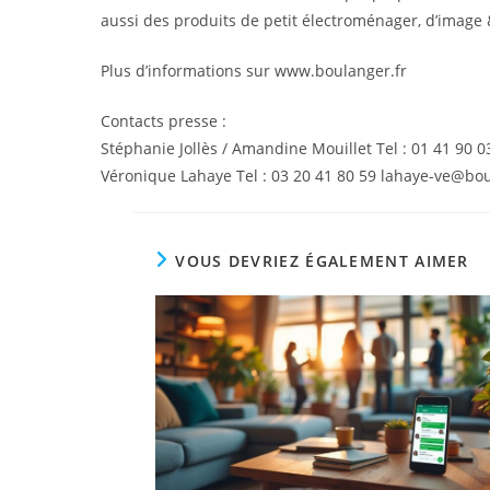
aussi des produits de petit électroménager, d’imag
Plus d’informations sur www.boulanger.fr
Contacts presse :
Stéphanie Jollès / Amandine Mouillet Tel : 01 41 90 
Véronique Lahaye Tel : 03 20 41 80 59 lahaye-ve@bou
VOUS DEVRIEZ ÉGALEMENT AIMER