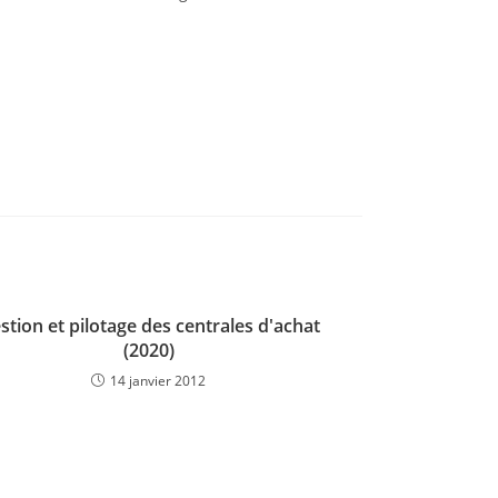
stion et pilotage des centrales d'achat
(2020)
14 janvier 2012