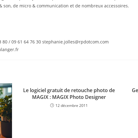
e & son, de micro & communication et de nombreux accessoires.
03 80 / 09 61 64 76 30 stephanie.jolles@rpdotcom.com
langer.fr
Le logiciel gratuit de retouche photo de
Ge
MAGIX : MAGIX Photo Designer
12 décembre 2011