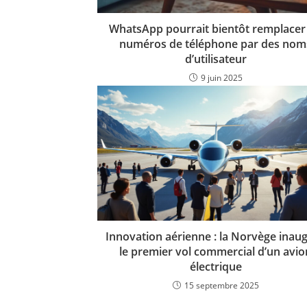
WhatsApp pourrait bientôt remplacer 
numéros de téléphone par des nom
d’utilisateur
9 juin 2025
Innovation aérienne : la Norvège inau
le premier vol commercial d’un avio
électrique
15 septembre 2025