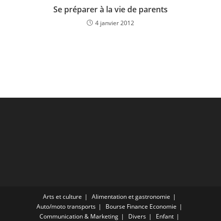
Se préparer à la vie de parents
4 janvier 2012
Arts et culture
Alimentation et gastronomie
Auto/moto transports
Bourse Finance Economie
Communication & Marketing
Divers
Enfant