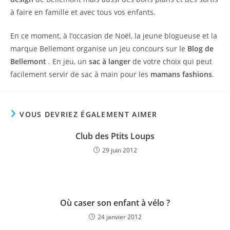
à faire en famille et avec tous vos enfants.
En ce moment, à l’occasion de Noël, la jeune blogueuse et la
marque Bellemont organise un jeu concours sur le
Blog de
Bellemont
. En jeu, un
sac à langer
de votre choix qui peut
facilement servir de sac à main pour les
mamans fashions
.
VOUS DEVRIEZ ÉGALEMENT AIMER
Club des Ptits Loups
29 juin 2012
Où caser son enfant à vélo ?
24 janvier 2012