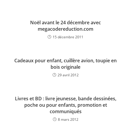
Noël avant le 24 décembre avec
megacodereduction.com
15 décembre 2011
Cadeaux pour enfant, cuillère avion, toupie en
bois originale
29 avril 2012
Livres et BD : livre jeunesse, bande dessinées,
poche ou pour enfants, promotion et
communiqués
8 mars 2012