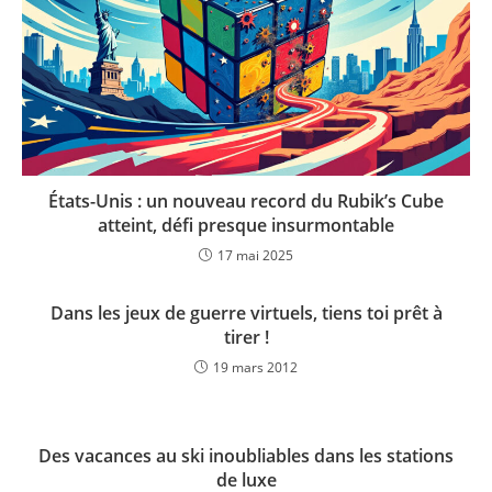
États-Unis : un nouveau record du Rubik’s Cube
atteint, défi presque insurmontable
17 mai 2025
Dans les jeux de guerre virtuels, tiens toi prêt à
tirer !
19 mars 2012
Des vacances au ski inoubliables dans les stations
de luxe