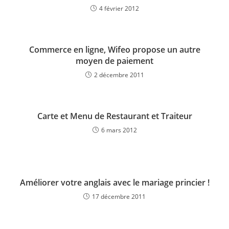
4 février 2012
Commerce en ligne, Wifeo propose un autre
moyen de paiement
2 décembre 2011
Carte et Menu de Restaurant et Traiteur
6 mars 2012
Améliorer votre anglais avec le mariage princier !
17 décembre 2011