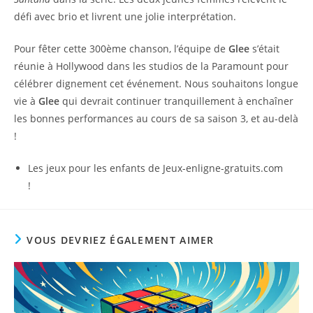
défi avec brio et livrent une jolie interprétation.
Pour fêter cette 300ème chanson, l’équipe de
Glee
s’était
réunie à Hollywood dans les studios de la Paramount pour
célébrer dignement cet événement. Nous souhaitons longue
vie à
Glee
qui devrait continuer tranquillement à enchaîner
les bonnes performances au cours de sa saison 3, et au-delà
!
Les jeux pour les enfants de Jeux-enligne-gratuits.com
!
VOUS DEVRIEZ ÉGALEMENT AIMER