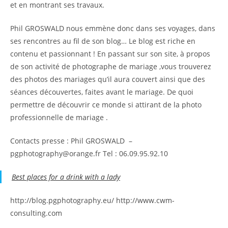
et en montrant ses travaux.
Phil GROSWALD nous emmène donc dans ses voyages, dans
ses rencontres au fil de son blog… Le blog est riche en
contenu et passionnant ! En passant sur son site, à propos
de son activité de photographe de mariage ,vous trouverez
des photos des mariages qu’il aura couvert ainsi que des
séances découvertes, faites avant le mariage. De quoi
permettre de découvrir ce monde si attirant de la photo
professionnelle de mariage .
Contacts presse : Phil GROSWALD –
pgphotography@orange.fr Tel : 06.09.95.92.10
Best places for a drink with a lady
http://blog.pgphotography.eu/ http://www.cwm-
consulting.com