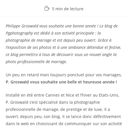
Temps
5 min de lecture
de
lecture :
Philippe Groswald vous souhaite une bonne année ! Le blog de
Pgphotography est dédié à son activité principale : la
photographie de mariage et est depuis peu ouvert. Grâce à
l’exposition de ses photos et à une ambiance détendue et festive,
ce blog permettra à tous de découvrir sous un nouvel angle la
photo professionnelle de mariage.
Un peu en retard mais toujours ponctuel pour vos mariages,
P. Groswald vous souhaite une belle et heureuse année !
Installé en été entre Cannes et Nice et l’hiver au Etats-Unis,
P. Groswald s’est spécialisé dans la photographie
professionnelle de mariage, de prestige et de luxe. Il a
ouvert, depuis peu, son blog. Il se lance donc définitivement
dans le web en choisissant de communiquer sur son activité