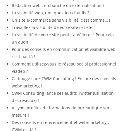
Rédaction web : embauche ou externalisation ?
La visibilité web, une question d’outils ?
Un site e-commerce sans visibilité, c’est comme… !
Travaillez la visibilité de votre site cet été !
La visibilité de votre site peut s’améliorer ! Pour cela,
un audit !
Pour des conseils en communication et visibilité web,
c’est par là !
Comment utilisez-vous le réseau social professionnel
Viadeo ?
Ca bouge chez CWM Consulting ! Encore des conseils
webmarketing !
CWM Consulting lance ses audits Twitter (utilisation
des réseaux) !
A Lyon, profitez de formations de bureautique sur
mesure !
Des conseils en référencement et webmarketing :
CWM est là !