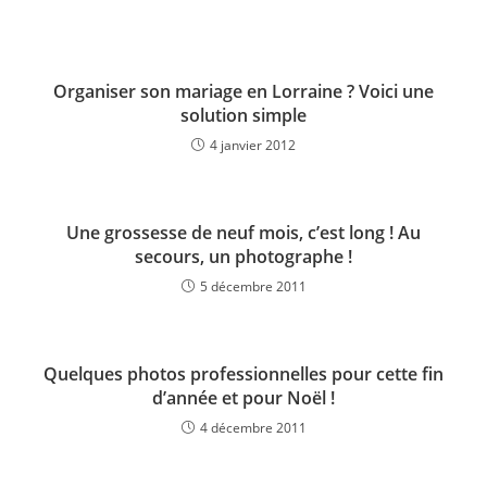
Organiser son mariage en Lorraine ? Voici une
solution simple
4 janvier 2012
Une grossesse de neuf mois, c’est long ! Au
secours, un photographe !
5 décembre 2011
Quelques photos professionnelles pour cette fin
d’année et pour Noël !
4 décembre 2011