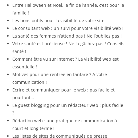
Entre Halloween et Noël, la fin de l’année, c’est pour la
famille !
Les bons outils pour la visibilité de votre site
Le consultant web : un suivi pour votre visibilité web !
La santé des femmes n’attend pas ! Ne l’oubliez pas !
Votre santé est précieuse ! Ne la gâchez pas ! Conseils
santé !
Comment être vu sur Internet ? La visibilité web est
essentielle !
Motivés pour une rentrée en fanfare ? A votre
communication !
Ecrire et communiquer pour le web : pas facile et
pourtant…
Le guest-blogging pour un rédacteur web : plus facile
?
Rédaction web : une pratique de communication à
court et long terme !
Les listes de sites de communiqués de presse