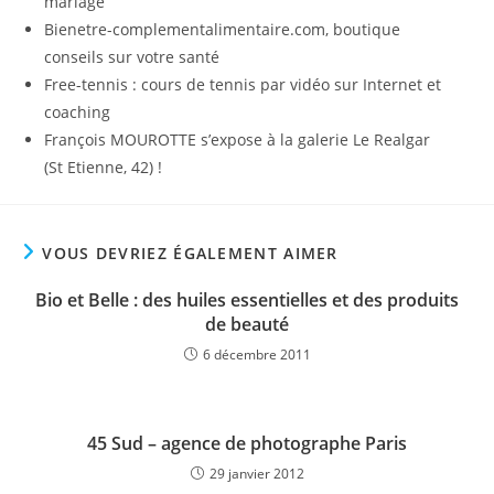
mariage
Bienetre-complementalimentaire.com, boutique
conseils sur votre santé
Free-tennis : cours de tennis par vidéo sur Internet et
coaching
François MOUROTTE s’expose à la galerie Le Realgar
(St Etienne, 42) !
VOUS DEVRIEZ ÉGALEMENT AIMER
Bio et Belle : des huiles essentielles et des produits
de beauté
6 décembre 2011
45 Sud – agence de photographe Paris
29 janvier 2012