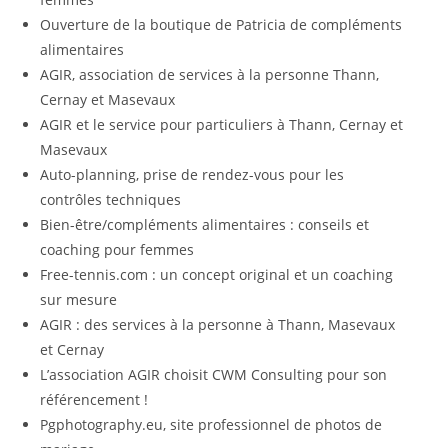
Ouverture de la boutique de Patricia de compléments
alimentaires
AGIR, association de services à la personne Thann,
Cernay et Masevaux
AGIR et le service pour particuliers à Thann, Cernay et
Masevaux
Auto-planning, prise de rendez-vous pour les
contrôles techniques
Bien-être/compléments alimentaires : conseils et
coaching pour femmes
Free-tennis.com : un concept original et un coaching
sur mesure
AGIR : des services à la personne à Thann, Masevaux
et Cernay
L’association AGIR choisit CWM Consulting pour son
référencement !
Pgphotography.eu, site professionnel de photos de