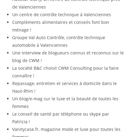
de Valenciennes
Un centre de contrôle technique à Valenciennes
Compléments alimentaires et conseils font bon
ménage !
Groupe Val Auto Contrôle, contrôle technique
automobile à Valenciennes
Une interview de blogueurs connus et reconnus sur le
blog de CWM !
La société B&C choisit CWM Consulting pour la faire
connaître !
Repassage, entretien et services à domicile dans le
Haut-Rhin !
Un blog/e-mag sur le luxe et la beauté de toutes les
femmes
Le conseil de santé par téléphone ou skype par
Patricia !
Vanitycase.fr, magazine mode et luxe pour toutes les
femmes