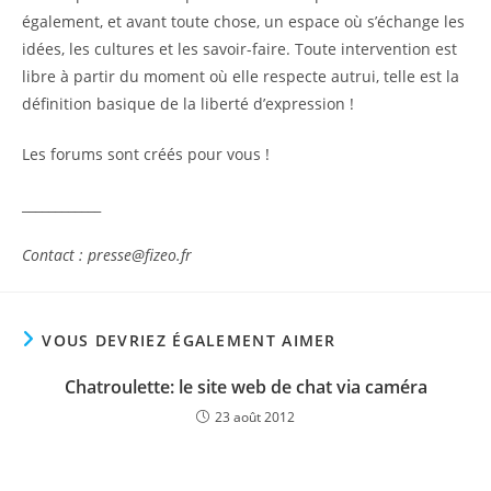
également, et avant toute chose, un espace où s’échange les
idées, les cultures et les savoir-faire. Toute intervention est
libre à partir du moment où elle respecte autrui, telle est la
définition basique de la liberté d’expression !
Les forums sont créés pour vous !
____________
Contact : presse@fizeo.fr
VOUS DEVRIEZ ÉGALEMENT AIMER
Chatroulette: le site web de chat via caméra
23 août 2012