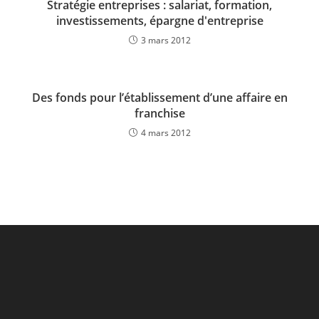
Stratégie entreprises : salariat, formation,
investissements, épargne d'entreprise
3 mars 2012
Des fonds pour l’établissement d’une affaire en
franchise
4 mars 2012