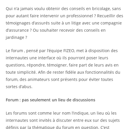
Qui n’a jamais voulu obtenir des conseils en bricolage, sans
pour autant faire intervenir un professionnel ? Recueillir des
témoignages d’assurés suite à un litige avec une compagnie
d’assurance ? Ou souhaiter recevoir des conseils en
jardinage ?
Le forum , pensé par l’équipe FIZEO, met à disposition des
internautes une interface où ils pourront poser leurs
questions, répondre, témoigner, faire part de leurs avis en
toute simplicité. Afin de rester fidèle aux fonctionnalités du
forum, des animateurs sont présents pour éviter toutes
sortes d’abus.
Forum : pas seulement un lieu de discussions
Les forums sont comme leur nom l’indique, un lieu où les
internautes sont invités à discuter entre eux sur des sujets
définis par la thématique du forum en question. C’est