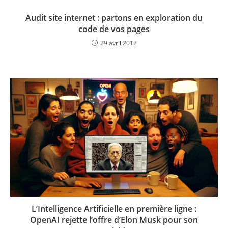
Audit site internet : partons en exploration du
code de vos pages
29 avril 2012
L’Intelligence Artificielle en première ligne :
OpenAI rejette l’offre d’Elon Musk pour son