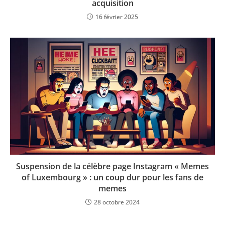
acquisition
16 février 2025
Suspension de la célèbre page Instagram « Memes
of Luxembourg » : un coup dur pour les fans de
memes
28 octobre 2024