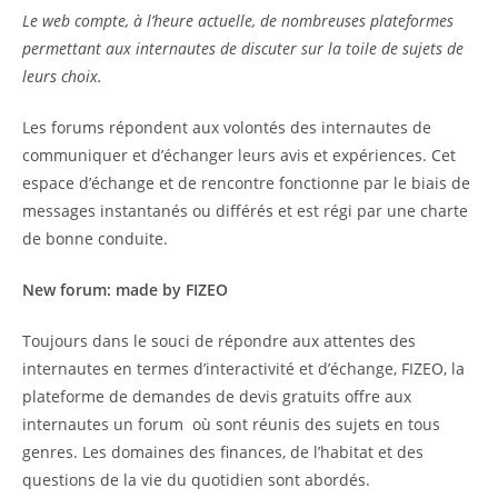
Le web compte, à l’heure actuelle, de nombreuses plateformes
permettant aux internautes de discuter sur la toile de sujets de
leurs choix.
Les forums répondent aux volontés des internautes de
communiquer et d’échanger leurs avis et expériences. Cet
espace d’échange et de rencontre fonctionne par le biais de
messages instantanés ou différés et est régi par une charte
de bonne conduite.
New forum: made by FIZEO
Toujours dans le souci de répondre aux attentes des
internautes en termes d’interactivité et d’échange, FIZEO, la
plateforme de demandes de devis gratuits offre aux
internautes un forum où sont réunis des sujets en tous
genres. Les domaines des finances, de l’habitat et des
questions de la vie du quotidien sont abordés.