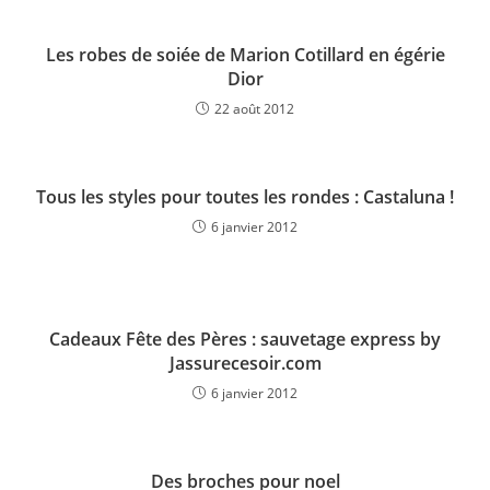
Les robes de soiée de Marion Cotillard en égérie
Dior
22 août 2012
Tous les styles pour toutes les rondes : Castaluna !
6 janvier 2012
Cadeaux Fête des Pères : sauvetage express by
Jassurecesoir.com
6 janvier 2012
Des broches pour noel