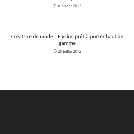
4 janvier 2012
Créatrice de mode – Elysim, prêt-à-porter haut de
gamme
29 juillet 2012