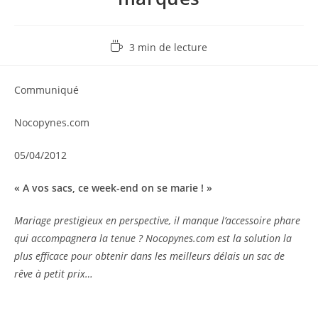
Temps
3 min de lecture
de
lecture :
Communiqué
Nocopynes.com
05/04/2012
« A vos sacs, ce week-end on se marie ! »
Mariage prestigieux en perspective, il manque l’accessoire phare
qui accompagnera la tenue ? Nocopynes.com est la solution la
plus efficace pour obtenir dans les meilleurs délais un sac de
rêve à petit prix…