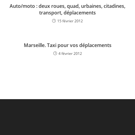
Auto/moto : deux roues, quad, urbaines, citadines,
transport, déplacements
15 février 2012
Marseille. Taxi pour vos déplacements
4 février 2012