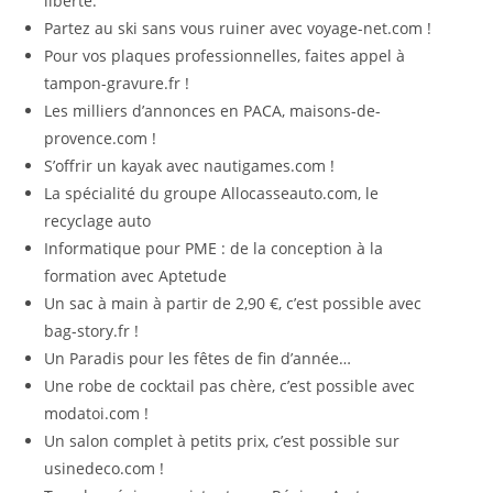
liberté.
Partez au ski sans vous ruiner avec voyage-net.com !
Pour vos plaques professionnelles, faites appel à
tampon-gravure.fr !
Les milliers d’annonces en PACA, maisons-de-
provence.com !
S’offrir un kayak avec nautigames.com !
La spécialité du groupe Allocasseauto.com, le
recyclage auto
Informatique pour PME : de la conception à la
formation avec Aptetude
Un sac à main à partir de 2,90 €, c’est possible avec
bag-story.fr !
Un Paradis pour les fêtes de fin d’année…
Une robe de cocktail pas chère, c’est possible avec
modatoi.com !
Un salon complet à petits prix, c’est possible sur
usinedeco.com !