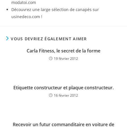
modatoi.com
Découvrez une large sélection de canapés sur
usinedeco.com !
VOUS DEVRIEZ ÉGALEMENT AIMER
Carla Fitness, le secret de la forme
19 février 2012
Etiquette constructeur et plaque constructeur.
16 février 2012
Recevoir un futur commanditaire en voiture de