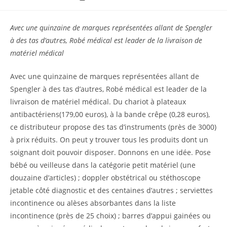
de
lecture :
Avec une quinzaine de marques représentées allant de Spengler
à des tas d’autres, Robé médical est leader de la livraison de
matériel médical
Avec une quinzaine de marques représentées allant de
Spengler à des tas d’autres, Robé médical est leader de la
livraison de matériel médical. Du chariot à plateaux
antibactériens(179,00 euros), à la bande crêpe (0,28 euros),
ce distributeur propose des tas d’instruments (près de 3000)
à prix réduits. On peut y trouver tous les produits dont un
soignant doit pouvoir disposer. Donnons en une idée. Pose
bébé ou veilleuse dans la catégorie petit matériel (une
douzaine d’articles) ; doppler obstétrical ou stéthoscope
jetable côté diagnostic et des centaines d’autres ; serviettes
incontinence ou alèses absorbantes dans la liste
incontinence (près de 25 choix) ; barres d’appui gainées ou