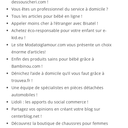
dessouscheri.com !
Vous êtes un professionnel du service à domicile ?
Tous les articles pour bébé en ligne !
Appeler moins cher à l’étranger avec Bisatel !
Achetez éco-responsable pour votre enfant sur e-
kid.eu !
Le site Modatoiglamour.com vous présente un choix
énorme d’articles!
Enfin des produits sains pour bébé grâce à
Bambinou.com !
Dénichez l’aide à domicile qu’il vous faut grâce à
trouvea.fr !
Une équipe de spécialistes en pièces détachées
automobiles !
Lidoli : les apports du social commerce !
Partagez vos opinions en créant votre blog sur
centerblog.net !
Découvrez la boutique de chaussres pour femmes