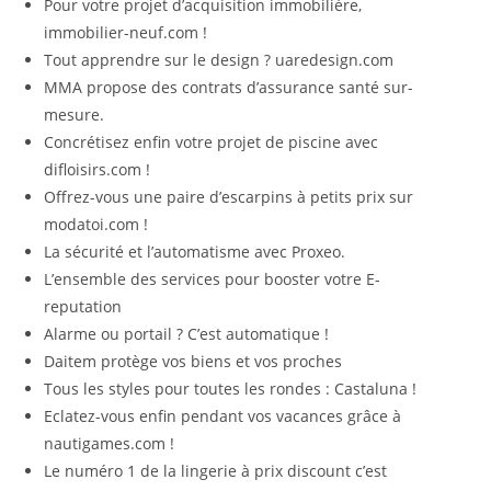
Pour votre projet d’acquisition immobilière,
immobilier-neuf.com !
Tout apprendre sur le design ? uaredesign.com
MMA propose des contrats d’assurance santé sur-
mesure.
Concrétisez enfin votre projet de piscine avec
difloisirs.com !
Offrez-vous une paire d’escarpins à petits prix sur
modatoi.com !
La sécurité et l’automatisme avec Proxeo.
L’ensemble des services pour booster votre E-
reputation
Alarme ou portail ? C’est automatique !
Daitem protège vos biens et vos proches
Tous les styles pour toutes les rondes : Castaluna !
Eclatez-vous enfin pendant vos vacances grâce à
nautigames.com !
Le numéro 1 de la lingerie à prix discount c’est