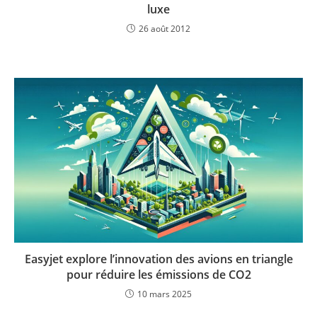
luxe
26 août 2012
Easyjet explore l’innovation des avions en triangle
pour réduire les émissions de CO2
10 mars 2025