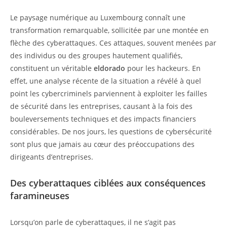
Le paysage numérique au Luxembourg connaît une
transformation remarquable, sollicitée par une montée en
flèche des cyberattaques. Ces attaques, souvent menées par
des individus ou des groupes hautement qualifiés,
constituent un véritable
eldorado
pour les hackeurs. En
effet, une analyse récente de la situation a révélé à quel
point les cybercriminels parviennent à exploiter les failles
de sécurité dans les entreprises, causant à la fois des
bouleversements techniques et des impacts financiers
considérables. De nos jours, les questions de cybersécurité
sont plus que jamais au cœur des préoccupations des
dirigeants d’entreprises.
Des cyberattaques ciblées aux conséquences
faramineuses
Lorsqu’on parle de cyberattaques, il ne s’agit pas