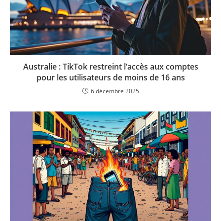
Australie : TikTok restreint l’accès aux comptes
pour les utilisateurs de moins de 16 ans
6 décembre 2025