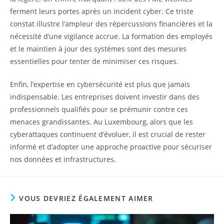
ferment leurs portes après un incident cyber. Ce triste
constat illustre l’ampleur des répercussions financières et la
nécessité d’une vigilance accrue. La formation des employés
et le maintien à jour des systèmes sont des mesures
essentielles pour tenter de minimiser ces risques.
Enfin, l’expertise en cybersécurité est plus que jamais
indispensable. Les entreprises doivent investir dans des
professionnels qualifiés pour se prémunir contre ces
menaces grandissantes. Au Luxembourg, alors que les
cyberattaques continuent d’évoluer, il est crucial de rester
informé et d’adopter une approche proactive pour sécuriser
nos données et infrastructures.
VOUS DEVRIEZ ÉGALEMENT AIMER