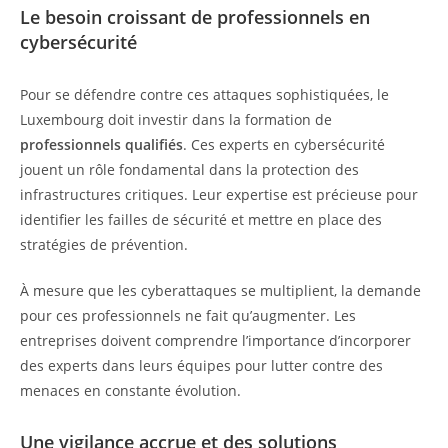
Le besoin croissant de professionnels en
cybersécurité
Pour se défendre contre ces attaques sophistiquées, le
Luxembourg doit investir dans la formation de
professionnels qualifiés
. Ces experts en cybersécurité
jouent un rôle fondamental dans la protection des
infrastructures critiques. Leur expertise est précieuse pour
identifier les failles de sécurité et mettre en place des
stratégies de prévention.
À mesure que les cyberattaques se multiplient, la demande
pour ces professionnels ne fait qu’augmenter. Les
entreprises doivent comprendre l’importance d’incorporer
des experts dans leurs équipes pour lutter contre des
menaces en constante évolution.
Une vigilance accrue et des solutions