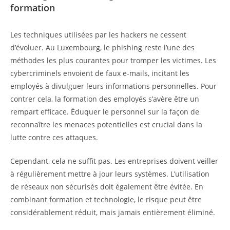
formation
Les techniques utilisées par les hackers ne cessent
d’évoluer. Au Luxembourg, le phishing reste l’une des
méthodes les plus courantes pour tromper les victimes. Les
cybercriminels envoient de faux e-mails, incitant les
employés à divulguer leurs informations personnelles. Pour
contrer cela, la formation des employés s’avère être un
rempart efficace. Éduquer le personnel sur la façon de
reconnaître les menaces potentielles est crucial dans la
lutte contre ces attaques.
Cependant, cela ne suffit pas. Les entreprises doivent veiller
à régulièrement mettre à jour leurs systèmes. L’utilisation
de réseaux non sécurisés doit également être évitée. En
combinant formation et technologie, le risque peut être
considérablement réduit, mais jamais entièrement éliminé.