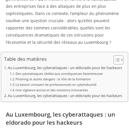
des entreprises face à des attaques de plus en plus
sophistiquées. Dans ce contexte, l’ampleur du phénomène
soulève une question cruciale : alors qu’elles peuvent
rapporter des sommes considérables, quelles sont les
conséquences dramatiques de ces intrusions pour
l’économie et la sécurité des réseaux au Luxembourg ?
Table des matières
Au Luxembourg, les cyberattaques : un eldorado pour les hackeurs
Des cyberattaques ciblées aux conséquences faramineuses
Phishing et autres dangers : le rôle de la formation
Le besoin croissant de professionnels en cybersécurité
Une vigilance accrue et des solutions innovantes
Au Luxembourg, les cyberattaques : un eldorado pour les hackeurs
Au Luxembourg, les cyberattaques : un
eldorado pour les hackeurs