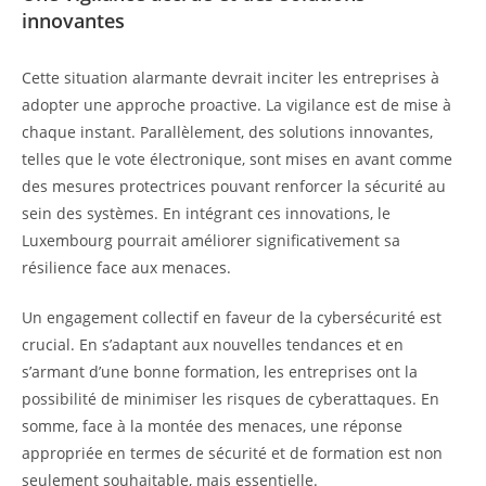
innovantes
Cette situation alarmante devrait inciter les entreprises à
adopter une approche proactive. La vigilance est de mise à
chaque instant. Parallèlement, des solutions innovantes,
telles que le vote électronique, sont mises en avant comme
des mesures protectrices pouvant renforcer la sécurité au
sein des systèmes. En intégrant ces innovations, le
Luxembourg pourrait améliorer significativement sa
résilience face aux menaces.
Un engagement collectif en faveur de la cybersécurité est
crucial. En s’adaptant aux nouvelles tendances et en
s’armant d’une bonne formation, les entreprises ont la
possibilité de minimiser les risques de cyberattaques. En
somme, face à la montée des menaces, une réponse
appropriée en termes de sécurité et de formation est non
seulement souhaitable, mais essentielle.