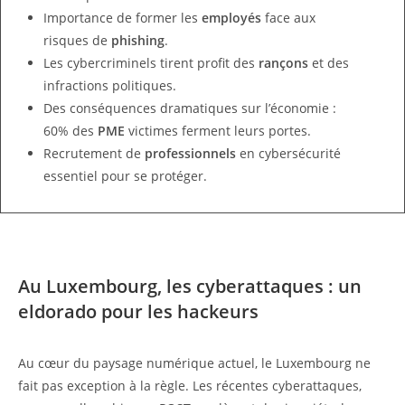
Importance de former les
employés
face aux
risques de
phishing
.
Les cybercriminels tirent profit des
rançons
et des
infractions politiques.
Des conséquences dramatiques sur l’économie :
60% des
PME
victimes ferment leurs portes.
Recrutement de
professionnels
en cybersécurité
essentiel pour se protéger.
Au Luxembourg, les cyberattaques : un
eldorado pour les hackeurs
Au cœur du paysage numérique actuel, le Luxembourg ne
fait pas exception à la règle. Les récentes cyberattaques,