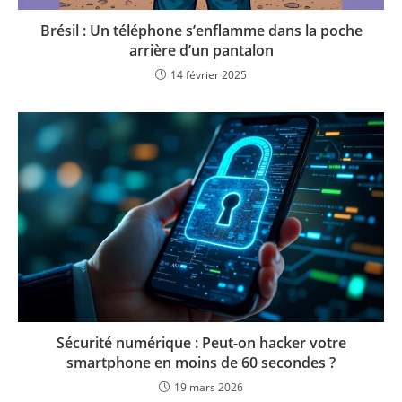
Brésil : Un téléphone s’enflamme dans la poche
arrière d’un pantalon
14 février 2025
Sécurité numérique : Peut-on hacker votre
smartphone en moins de 60 secondes ?
19 mars 2026