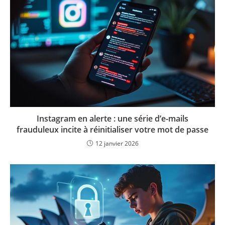
Instagram en alerte : une série d’e-mails
frauduleux incite à réinitialiser votre mot de passe
12 janvier 2026