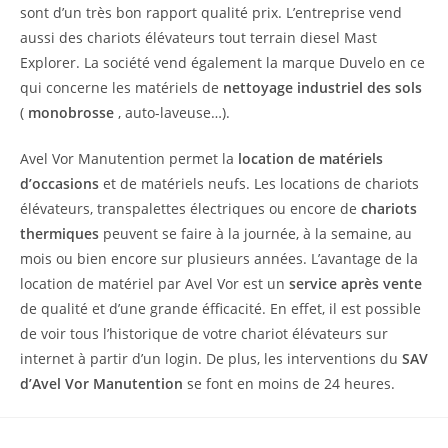
sont d’un très bon rapport qualité prix. L’entreprise vend
aussi des chariots élévateurs tout terrain diesel Mast
Explorer. La société vend également la marque Duvelo en ce
qui concerne les matériels de
nettoyage industriel des sols
(
monobrosse
, auto-laveuse…).
Avel Vor Manutention permet la
location de matériels
d’occasions
et de matériels neufs. Les locations de chariots
élévateurs, transpalettes électriques ou encore de
chariots
thermiques
peuvent se faire à la journée, à la semaine, au
mois ou bien encore sur plusieurs années. L’avantage de la
location de matériel par Avel Vor est un
service après vente
de qualité et d’une grande éfficacité. En effet, il est possible
de voir tous l’historique de votre chariot élévateurs sur
internet à partir d’un login. De plus, les interventions du
SAV
d’Avel Vor Manutention
se font en moins de 24 heures.