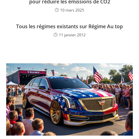
pour réduire les émissions de CO2
10 mars 2025
Tous les régimes existants sur Régime Au top
11 janvier 2012