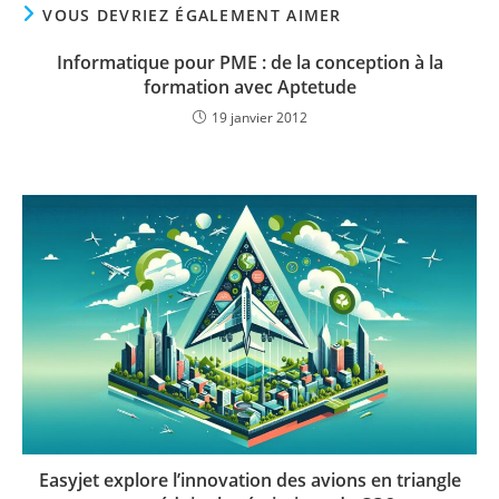
VOUS DEVRIEZ ÉGALEMENT AIMER
Informatique pour PME : de la conception à la
formation avec Aptetude
19 janvier 2012
Easyjet explore l’innovation des avions en triangle