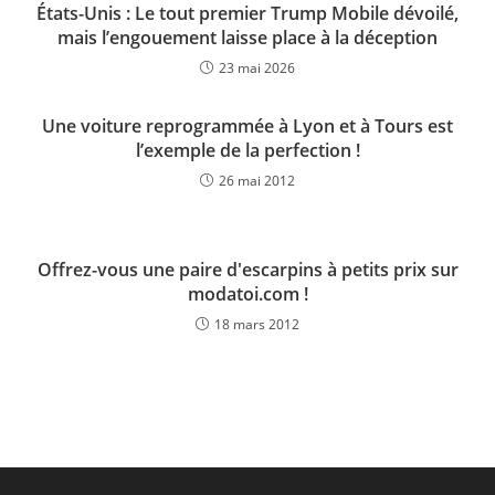
États-Unis : Le tout premier Trump Mobile dévoilé,
mais l’engouement laisse place à la déception
23 mai 2026
Une voiture reprogrammée à Lyon et à Tours est
l’exemple de la perfection !
26 mai 2012
Offrez-vous une paire d'escarpins à petits prix sur
modatoi.com !
18 mars 2012